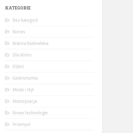
KATEGORIE
Bez kategorii
Biznes
Branża budowlana
Dla domu
Dzieci
Gastronomia
Moda i styl
Motoryzacja
Nowe technologie
Przemysł