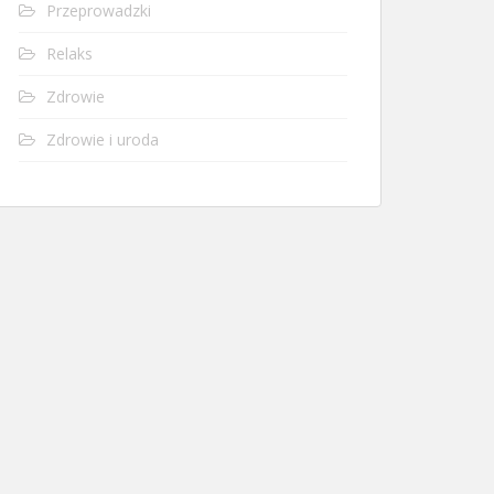
Przeprowadzki
Relaks
Zdrowie
Zdrowie i uroda