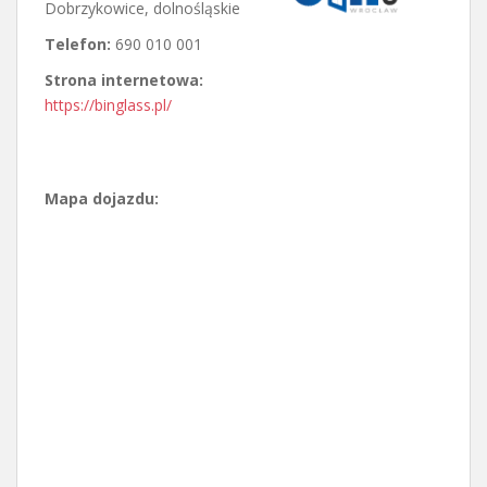
Dobrzykowice
,
dolnośląskie
Telefon:
690 010 001
Strona internetowa:
https://binglass.pl/
Mapa dojazdu: