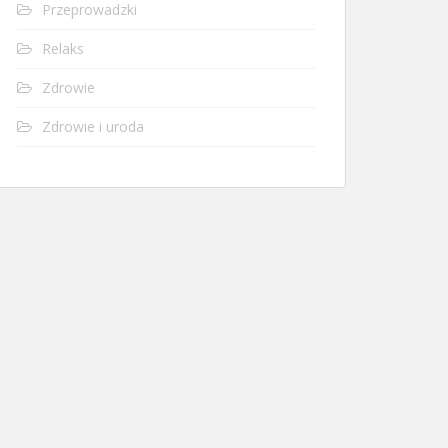
Przeprowadzki
Relaks
Zdrowie
Zdrowie i uroda