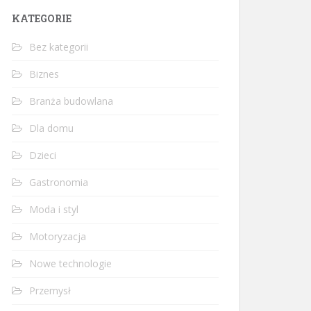
KATEGORIE
Bez kategorii
Biznes
Branża budowlana
Dla domu
Dzieci
Gastronomia
Moda i styl
Motoryzacja
Nowe technologie
Przemysł