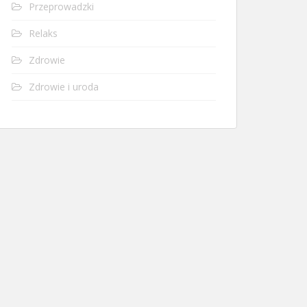
Przeprowadzki
Relaks
Zdrowie
Zdrowie i uroda