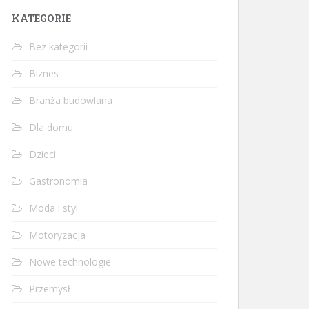
KATEGORIE
Bez kategorii
Biznes
Branża budowlana
Dla domu
Dzieci
Gastronomia
Moda i styl
Motoryzacja
Nowe technologie
Przemysł