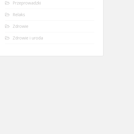
Przeprowadzki
Relaks
Zdrowie
Zdrowie i uroda