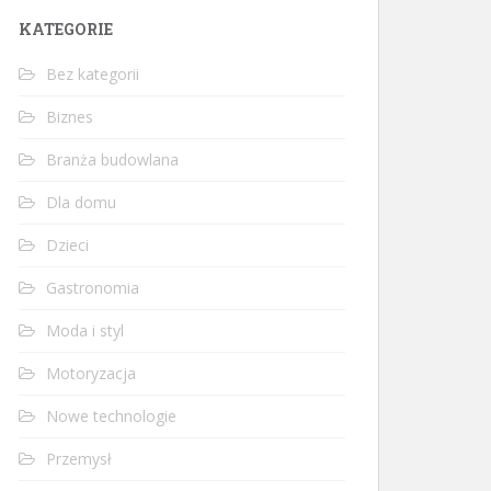
KATEGORIE
Bez kategorii
Biznes
Branża budowlana
Dla domu
Dzieci
Gastronomia
Moda i styl
Motoryzacja
Nowe technologie
Przemysł