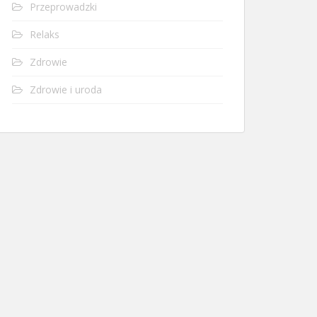
Przeprowadzki
Relaks
Zdrowie
Zdrowie i uroda