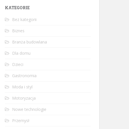
KATEGORIE
Bez kategorii
Biznes
Branża budowlana
Dla domu
Dzieci
Gastronomia
Moda i styl
Motoryzacja
Nowe technologie
Przemysł