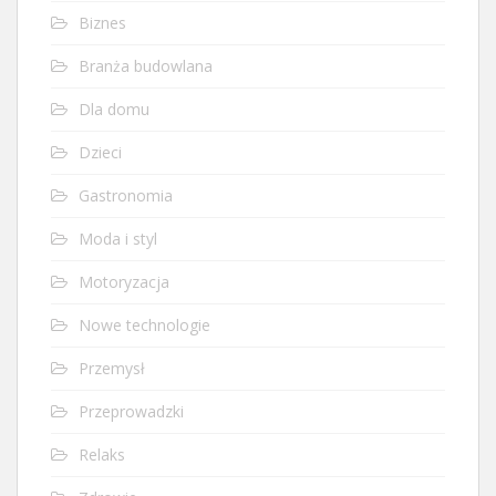
Biznes
Branża budowlana
Dla domu
Dzieci
Gastronomia
Moda i styl
Motoryzacja
Nowe technologie
Przemysł
Przeprowadzki
Relaks