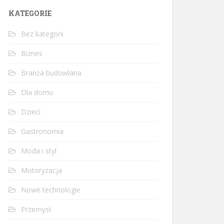
KATEGORIE
Bez kategorii
Biznes
Branża budowlana
Dla domu
Dzieci
Gastronomia
Moda i styl
Motoryzacja
Nowe technologie
Przemysł