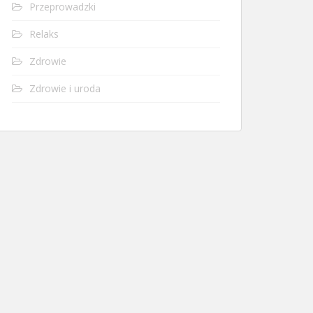
Przeprowadzki
Relaks
Zdrowie
Zdrowie i uroda