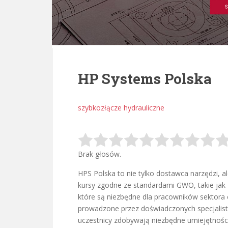
HP Systems Polska
szybkozłącze hydrauliczne
Brak głosów.
HPS Polska to nie tylko dostawca narzędzi, al
kursy zgodne ze standardami GWO, takie
jak 
które są niezbędne dla pracowników sektora
prowadzone przez doświadczonych specjalist
uczestnicy zdobywają niezbędne umiejętności 