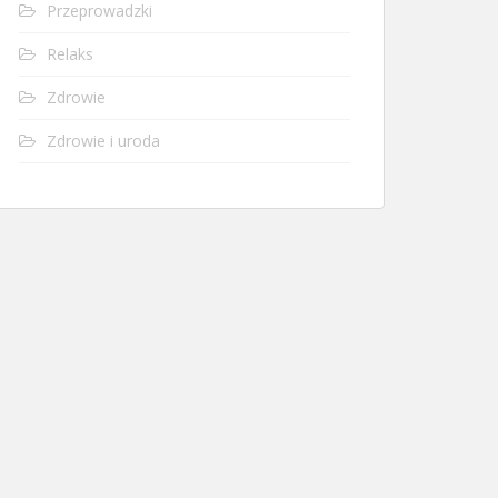
Przeprowadzki
Relaks
Zdrowie
Zdrowie i uroda