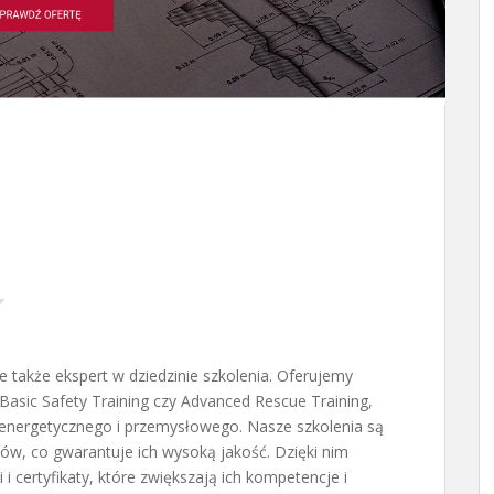
e także ekspert w dziedzinie szkolenia. Oferujemy
Basic Safety Training czy Advanced Rescue Training,
 energetycznego i przemysłowego. Nasze szkolenia są
ów, co gwarantuje ich wysoką jakość. Dzięki nim
i certyfikaty, które zwiększają ich kompetencje i