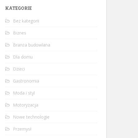
KATEGORIE
Bez kategorii
Biznes
Branża budowlana
Dla domu
Dzieci
Gastronomia
Moda i styl
Motoryzacja
Nowe technologie
Przemysł