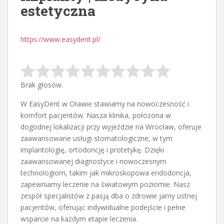
estetyczna
https://www.easydent.pl/
Brak głosów.
W EasyDent w Oławie stawiamy na nowoczesność i
komfort pacjentów. Nasza klinika, położona w
dogodnej lokalizacji przy wyjeździe na Wrocław,
oferuje
zaawansowane usługi stomatologiczne, w tym
implantologię, ortodoncję i protetykę. Dzięki
zaawansowanej diagnostyce i nowoczesnym
technologiom, takim jak mikroskopowa endodoncja,
zapewniamy leczenie na światowym poziomie. Nasz
zespół specjalistów z pasją dba o zdrowie jamy ustnej
pacjentów, oferując indywidualne podejście i pełne
wsparcie na każdym etapie leczenia.