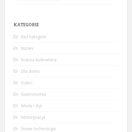
KATEGORIE
Bez kategorii
Biznes
Branża budowlana
Dla domu
Dzieci
Gastronomia
Moda i styl
Motoryzacja
Nowe technologie