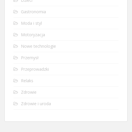
Dzieci
Gastronomia
Moda i styl
Motoryzacja
Nowe technologie
Przemysł
Przeprowadzki
Relaks
Zdrowie
Zdrowie i uroda