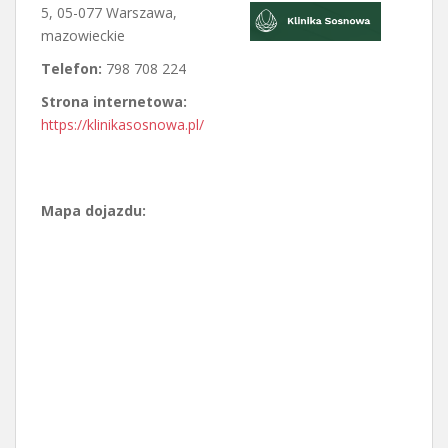
5
,
05-077 Warszawa
,
mazowieckie
Telefon:
798 708 224
Strona internetowa:
https://klinikasosnowa.pl/
Mapa dojazdu: