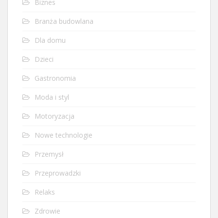
Biznes
Branża budowlana
Dla domu
Dzieci
Gastronomia
Moda i styl
Motoryzacja
Nowe technologie
Przemysł
Przeprowadzki
Relaks
Zdrowie