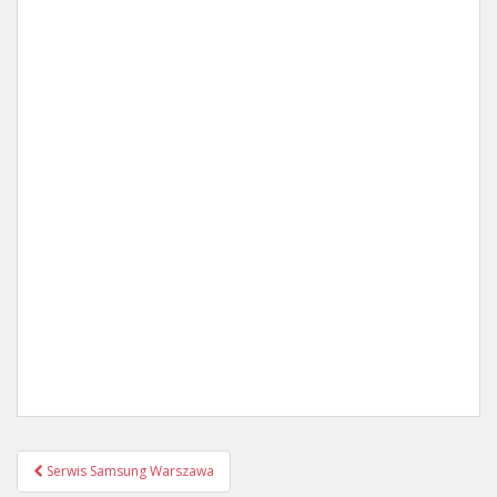
Post
Serwis Samsung Warszawa