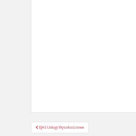
Post
EJAS Usługi Wysokościowe
navigation