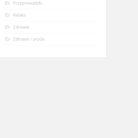
Przeprowadzki
Relaks
Zdrowie
Zdrowie i uroda