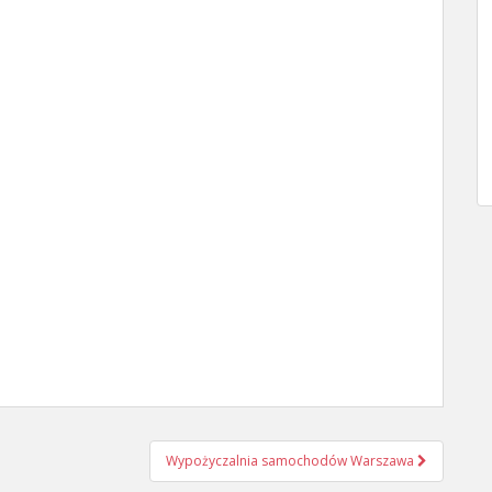
Wypożyczalnia samochodów Warszawa