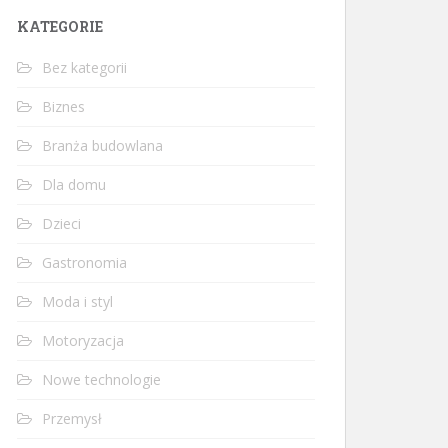
KATEGORIE
Bez kategorii
Biznes
Branża budowlana
Dla domu
Dzieci
Gastronomia
Moda i styl
Motoryzacja
Nowe technologie
Przemysł