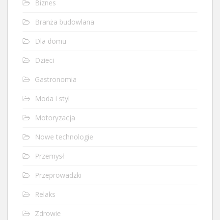
Biznes
Branża budowlana
Dla domu
Dzieci
Gastronomia
Moda i styl
Motoryzacja
Nowe technologie
Przemysł
Przeprowadzki
Relaks
Zdrowie