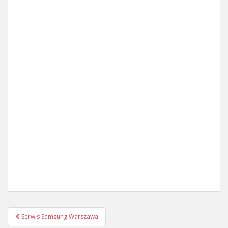
Post
Serwis Samsung Warszawa