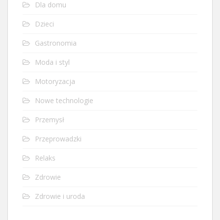
Dla domu
Dzieci
Gastronomia
Moda i styl
Motoryzacja
Nowe technologie
Przemysł
Przeprowadzki
Relaks
Zdrowie
Zdrowie i uroda