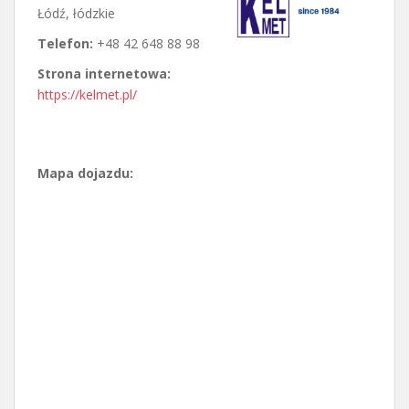
Łódź
,
łódzkie
Telefon:
+48 42 648 88 98
Strona internetowa:
https://kelmet.pl/
Mapa dojazdu: