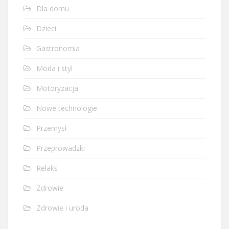
Dla domu
Dzieci
Gastronomia
Moda i styl
Motoryzacja
Nowe technologie
Przemysł
Przeprowadzki
Relaks
Zdrowie
Zdrowie i uroda