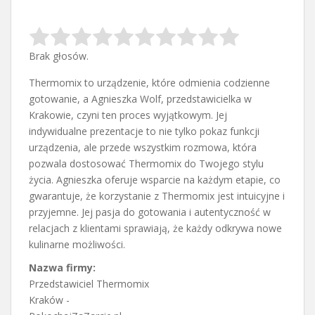
Brak głosów.
Thermomix to urządzenie, które odmienia codzienne
gotowanie, a Agnieszka Wolf, przedstawicielka w
Krakowie, czyni ten proces wyjątkowym. Jej
indywidualne prezentacje
to nie tylko pokaz funkcji
urządzenia, ale przede wszystkim rozmowa, która
pozwala dostosować Thermomix do Twojego stylu
życia. Agnieszka oferuje wsparcie na każdym etapie, co
gwarantuje, że korzystanie z Thermomix jest intuicyjne i
przyjemne. Jej pasja do gotowania i autentyczność w
relacjach z klientami sprawiają, że każdy odkrywa nowe
kulinarne możliwości.
Nazwa firmy:
Przedstawiciel Thermomix
Kraków -