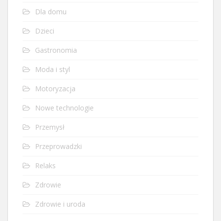
Dla domu
Dzieci
Gastronomia
Moda i styl
Motoryzacja
Nowe technologie
Przemysł
Przeprowadzki
Relaks
Zdrowie
Zdrowie i uroda