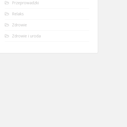
Przeprowadzki
Relaks
Zdrowie
Zdrowie i uroda