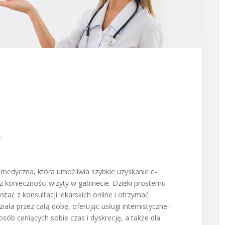
medyczna, która umożliwia szybkie uzyskanie e-
konieczności wizyty w gabinecie. Dzięki
prostemu
ać z konsultacji lekarskich online i otrzymać
iała przez całą dobę, oferując usługi internistyczne i
sób ceniących sobie czas i dyskrecję, a także dla