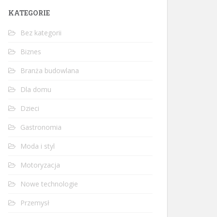
KATEGORIE
Bez kategorii
Biznes
Branża budowlana
Dla domu
Dzieci
Gastronomia
Moda i styl
Motoryzacja
Nowe technologie
Przemysł