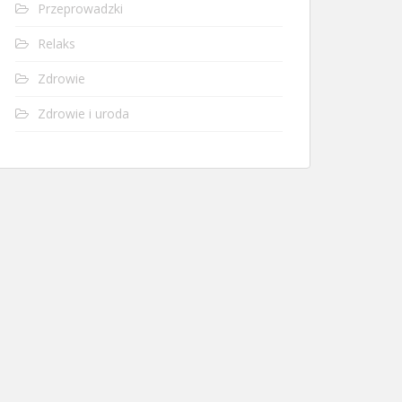
Przeprowadzki
Relaks
Zdrowie
Zdrowie i uroda