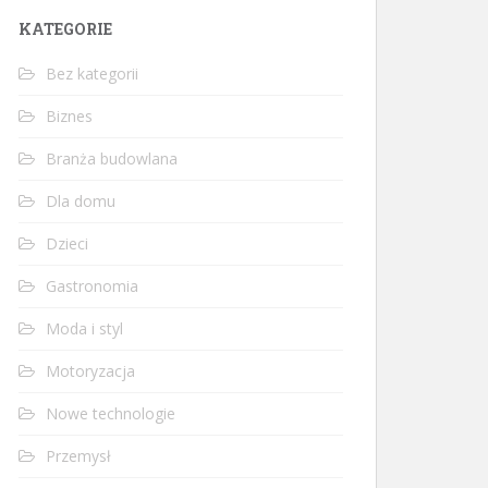
KATEGORIE
Bez kategorii
Biznes
Branża budowlana
Dla domu
Dzieci
Gastronomia
Moda i styl
Motoryzacja
Nowe technologie
Przemysł