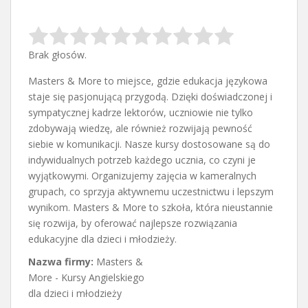
Brak głosów.
Masters & More to miejsce, gdzie edukacja językowa
staje się pasjonującą przygodą. Dzięki doświadczonej i
sympatycznej kadrze lektorów, uczniowie nie
tylko
zdobywają wiedzę, ale również rozwijają pewność
siebie w komunikacji. Nasze kursy dostosowane są do
indywidualnych potrzeb każdego ucznia, co czyni je
wyjątkowymi. Organizujemy zajęcia w kameralnych
grupach, co sprzyja aktywnemu uczestnictwu i lepszym
wynikom. Masters & More to szkoła, która nieustannie
się rozwija, by oferować najlepsze rozwiązania
edukacyjne dla dzieci i młodzieży.
Nazwa firmy:
Masters &
More - Kursy Angielskiego
dla dzieci i młodzieży