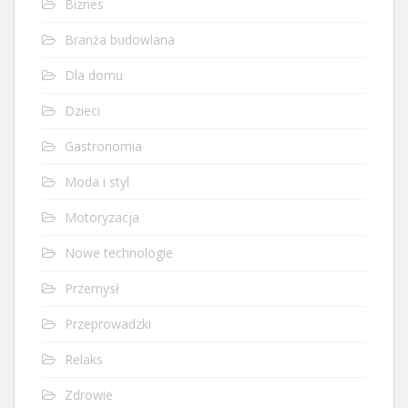
Biznes
Branża budowlana
Dla domu
Dzieci
Gastronomia
Moda i styl
Motoryzacja
Nowe technologie
Przemysł
Przeprowadzki
Relaks
Zdrowie